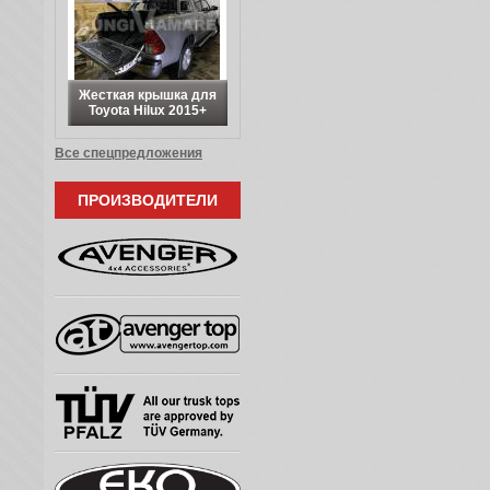
Жесткая крышка для
Toyota Hilux 2015+
Все спецпредложения
ПРОИЗВОДИТЕЛИ