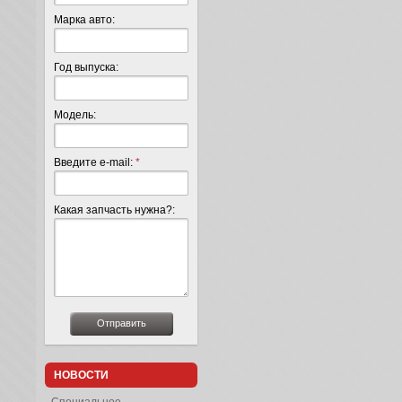
Марка авто:
Год выпуска:
Модель:
Введите e-mail:
*
Какая запчасть нужна?:
НОВОСТИ