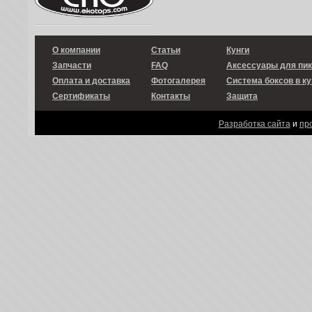
О компании
Статьи
Кунги
Запчасти
FAQ
Аксессуары для пи
Оплата и доставка
Фотогалерея
Система боксов в ку
Сертификаты
Контакты
Защита
Разработка сайта
и
пр