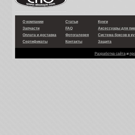
О компании
Статьи
Кунги
Запчасти
FAQ
Аксессуары для пи
Оплата и доставка
Фотогалерея
Система боксов в ку
Сертификаты
Контакты
Защита
Разработка сайта
и
пр