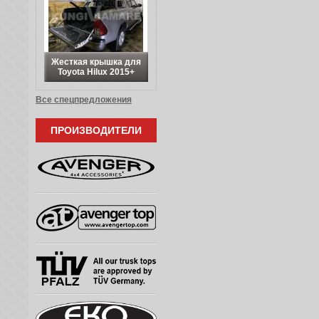
Жесткая крышка для
Toyota Hilux 2015+
Все спецпредложения
ПРОИЗВОДИТЕЛИ