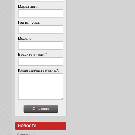
Марка авто:
Год выпуска:
Модель:
Введите e-mail:
*
Какая запчасть нужна?:
НОВОСТИ