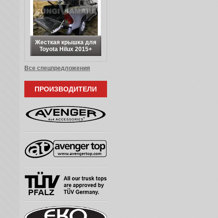
Жесткая крышка для
Toyota Hilux 2015+
Все спецпредложения
ПРОИЗВОДИТЕЛИ