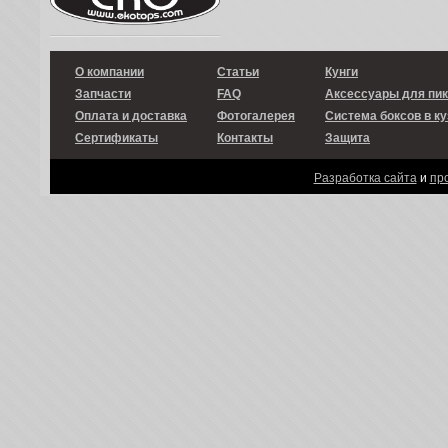
О компании
Статьи
Кунги
Запчасти
FAQ
Аксессуары для пи
Оплата и доставка
Фотогалерея
Система боксов в ку
Сертификаты
Контакты
Защита
Разработка сайта
и
пр