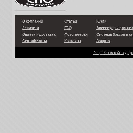
О компании
Статьи
Кунги
Запчасти
FAQ
Аксессуары для пи
Оплата и доставка
Фотогалерея
Система боксов в ку
Сертификаты
Контакты
Защита
Разработка сайта
и
пр