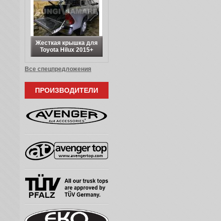
Жесткая крышка для
Toyota Hilux 2015+
Все спецпредложения
ПРОИЗВОДИТЕЛИ