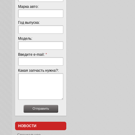
Марка авто:
Год выпуска:
Модель:
Введите e-mail:
*
Какая запчасть нужна?:
НОВОСТИ