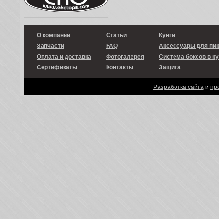
О компании
Статьи
Кунги
Запчасти
FAQ
Аксессуары для пи
Оплата и доставка
Фотогалерея
Система боксов в ку
Сертификаты
Контакты
Защита
Разработка сайта
и
пр