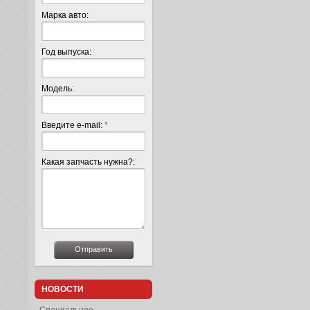
Марка авто:
Год выпуска:
Модель:
Введите e-mail:
*
Какая запчасть нужна?:
НОВОСТИ