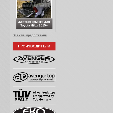
Жесткая крышка для
Toyota Hilux 2015+
Все спецпредложения
ПРОИЗВОДИТЕЛИ