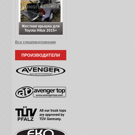
Жесткая крышка для
Toyota Hilux 2015+
Все спецпредложения
ПРОИЗВОДИТЕЛИ