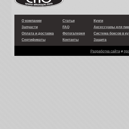
О компании
Статьи
Кунги
Запчасти
FAQ
Аксессуары для пи
Оплата и доставка
Фотогалерея
Система боксов в ку
Сертификаты
Контакты
Защита
Разработка сайта
и
пр