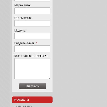
Марка авто:
Год выпуска:
Модель:
Введите e-mail:
*
Какая запчасть нужна?:
НОВОСТИ