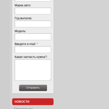
Марка авто:
Год выпуска:
Модель:
Введите e-mail:
*
Какая запчасть нужна?:
НОВОСТИ