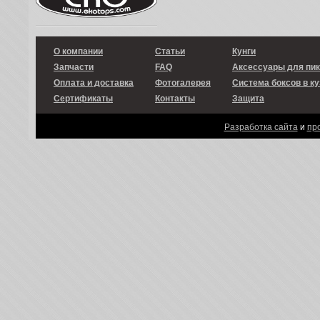
О компании
Статьи
Кунги
Запчасти
FAQ
Аксессуары для пи
Оплата и доставка
Фотогалерея
Система боксов в ку
Сертификаты
Контакты
Защита
Разработка сайта
и
пр