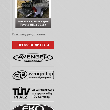
Жесткая крышка для
Toyota Hilux 2015+
Все спецпредложения
ПРОИЗВОДИТЕЛИ