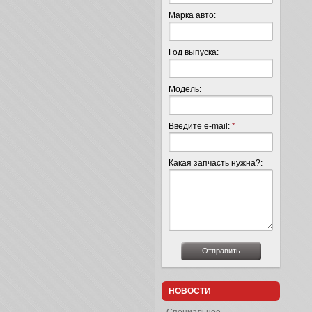
Марка авто:
Год выпуска:
Модель:
Введите e-mail:
*
Какая запчасть нужна?:
НОВОСТИ