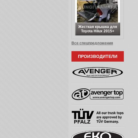
Жесткая крышка для
Toyota Hilux 2015+
Все спецпредложения
ПРОИЗВОДИТЕЛИ