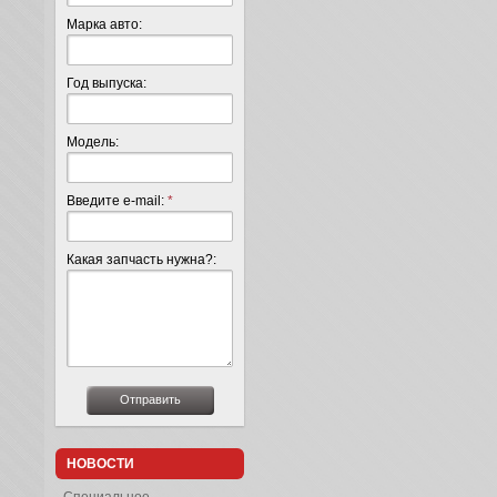
Марка авто:
Год выпуска:
Модель:
Введите e-mail:
*
Какая запчасть нужна?:
НОВОСТИ