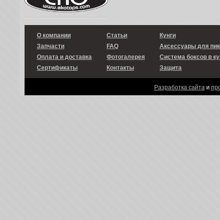
О компании
Статьи
Кунги
Запчасти
FAQ
Аксессуары для пи
Оплата и доставка
Фотогалерея
Система боксов в ку
Сертификаты
Контакты
Защита
Разработка сайта
и
пр