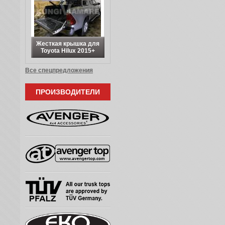
Жесткая крышка для
Toyota Hilux 2015+
Все спецпредложения
ПРОИЗВОДИТЕЛИ