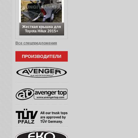
Жесткая крышка для
Toyota Hilux 2015+
Все спецпредложения
ПРОИЗВОДИТЕЛИ