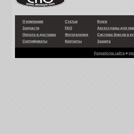
О компании
Статьи
Кунги
Запчасти
FAQ
Аксессуары для пи
Оплата и доставка
Фотогалерея
Система боксов в ку
Сертификаты
Контакты
Защита
Разработка сайта
и
пр