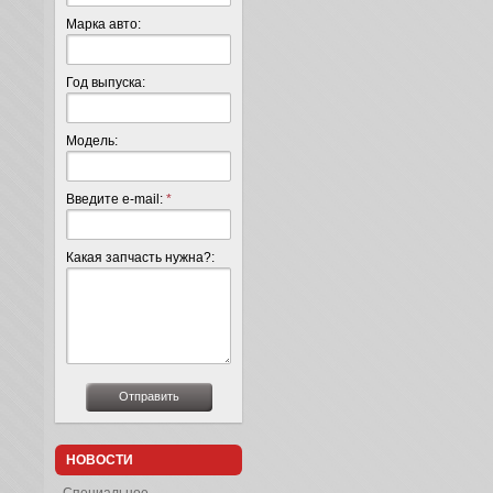
Марка авто:
Год выпуска:
Модель:
Введите e-mail:
*
Какая запчасть нужна?:
НОВОСТИ