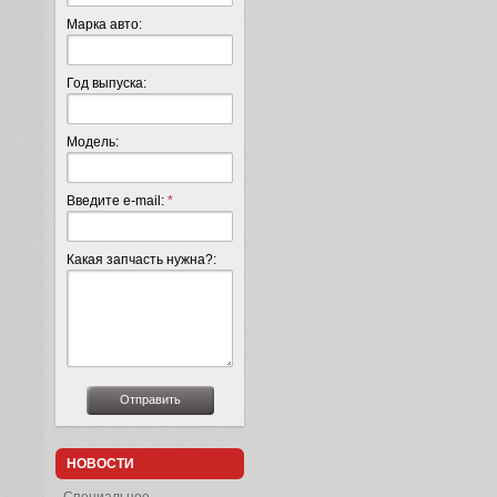
Марка авто:
Год выпуска:
Модель:
Введите e-mail:
*
Какая запчасть нужна?:
НОВОСТИ