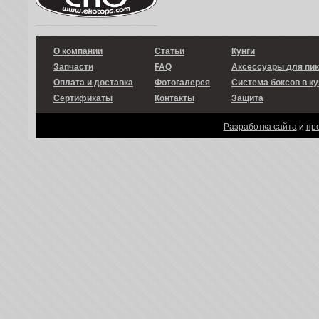
О компании
Статьи
Кунги
Запчасти
FAQ
Аксессуары для пи
Оплата и доставка
Фотогалерея
Система боксов в ку
Сертификаты
Контакты
Защита
Разработка сайта
и
пр