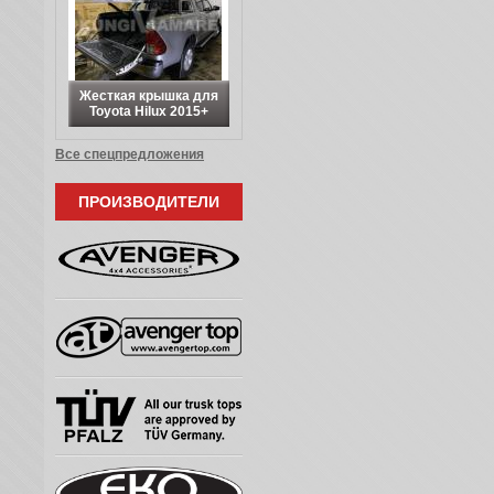
Жесткая крышка для
Toyota Hilux 2015+
Все спецпредложения
ПРОИЗВОДИТЕЛИ