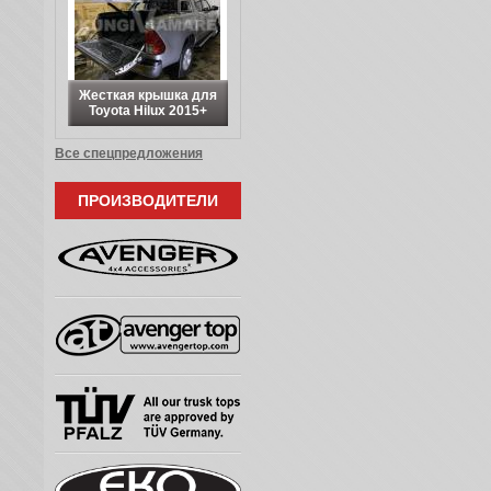
Жесткая крышка для
Toyota Hilux 2015+
Все спецпредложения
ПРОИЗВОДИТЕЛИ