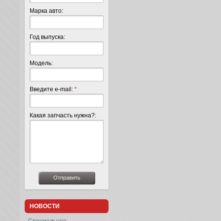
Марка авто:
Год выпуска:
Модель:
Введите e-mail:
*
Какая запчасть нужна?:
НОВОСТИ