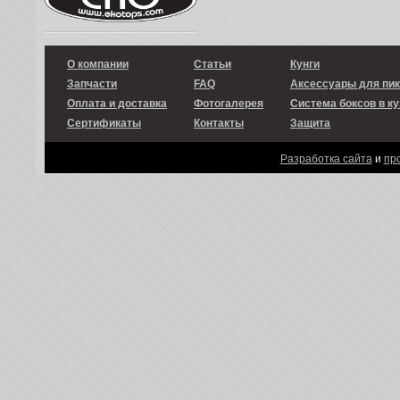
О компании
Статьи
Кунги
Запчасти
FAQ
Аксессуары для пи
Оплата и доставка
Фотогалерея
Система боксов в ку
Сертификаты
Контакты
Защита
Разработка сайта
и
пр