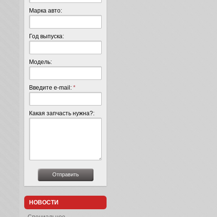
Марка авто:
Год выпуска:
Модель:
Введите e-mail:
*
Какая запчасть нужна?:
НОВОСТИ