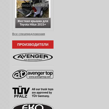
Жесткая крышка для
Toyota Hilux 2015+
Все спецпредложения
ПРОИЗВОДИТЕЛИ