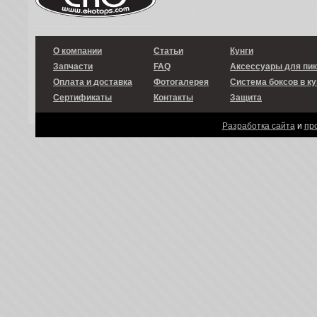
О компании
Статьи
Кунги
Запчасти
FAQ
Аксессуары для пи
Оплата и доставка
Фотогалерея
Система боксов в ку
Сертификаты
Контакты
Защита
Разработка сайта
и
пр