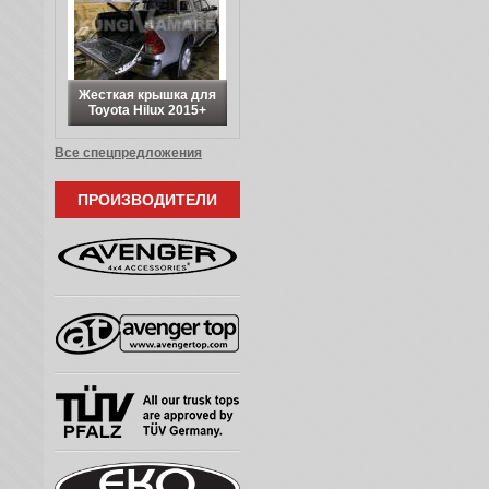
Жесткая крышка для
Toyota Hilux 2015+
Все спецпредложения
ПРОИЗВОДИТЕЛИ