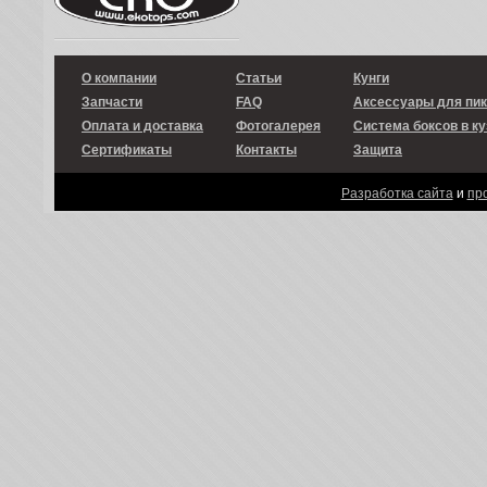
О компании
Статьи
Кунги
Запчасти
FAQ
Аксессуары для пи
Оплата и доставка
Фотогалерея
Система боксов в ку
Сертификаты
Контакты
Защита
Разработка сайта
и
пр