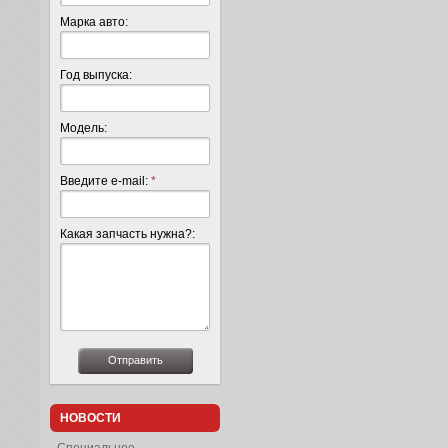
Марка авто:
Год выпуска:
Модель:
Введите e-mail:
*
Какая запчасть нужна?:
НОВОСТИ