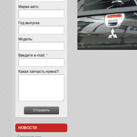
Марка авто:
Год выпуска:
Модель:
Введите e-mail:
*
Какая запчасть нужна?:
НОВОСТИ