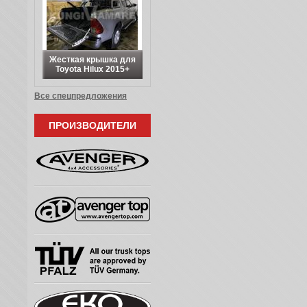
Жесткая крышка для
Toyota Hilux 2015+
Все спецпредложения
ПРОИЗВОДИТЕЛИ