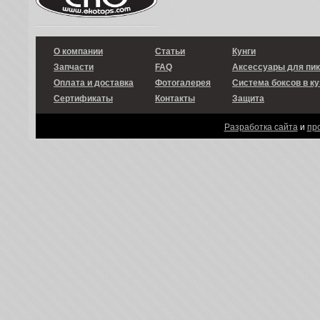
О компании
Статьи
Кунги
Запчасти
FAQ
Аксессуары для пи
Оплата и доставка
Фотогалерея
Система боксов в ку
Сертификаты
Контакты
Защита
Разработка сайта
и
пр