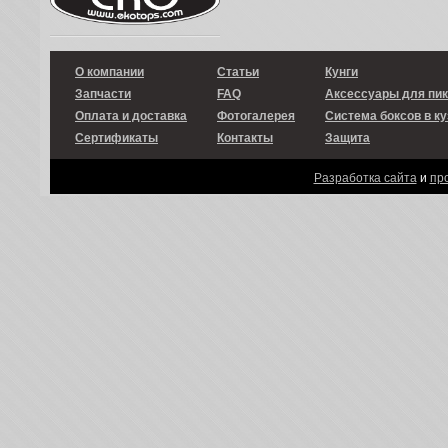
О компании
Статьи
Кунги
Запчасти
FAQ
Аксессуары для пи
Оплата и доставка
Фотогалерея
Система боксов в ку
Сертификаты
Контакты
Защита
Разработка сайта
и
пр