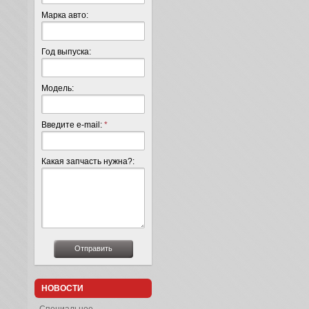
Марка авто:
Год выпуска:
Модель:
Введите e-mail:
*
Какая запчасть нужна?:
НОВОСТИ