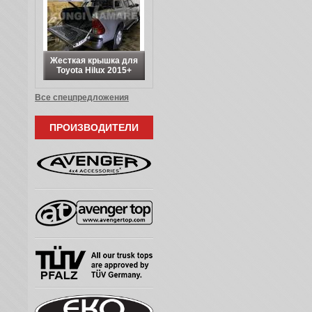
Жесткая крышка для
Toyota Hilux 2015+
Все спецпредложения
ПРОИЗВОДИТЕЛИ