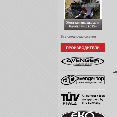
Жесткая крышка для
Toyota Hilux 2015+
Все спецпредложения
ПРОИЗВОДИТЕЛИ
Фо