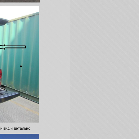
й вид и детально