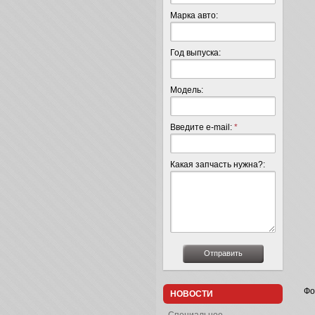
Марка авто:
Год выпуска:
Модель:
Введите e-mail:
*
Какая запчасть нужна?:
Фо
НОВОСТИ