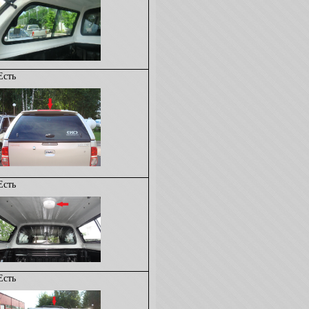
Есть
Есть
Есть