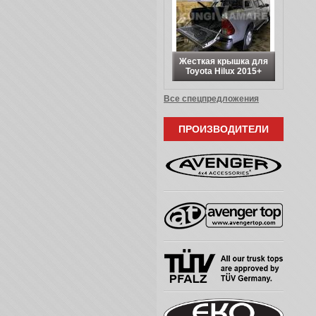
Жесткая крышка для
Toyota Hilux 2015+
Все спецпредложения
ПРОИЗВОДИТЕЛИ