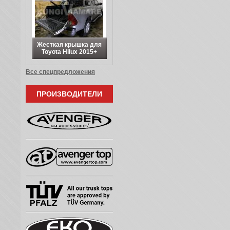
Жесткая крышка для
Toyota Hilux 2015+
Все спецпредложения
ПРОИЗВОДИТЕЛИ