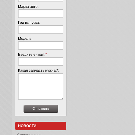
Марка авто:
Год выпуска:
Модель:
Введите e-mail:
*
Какая запчасть нужна?:
НОВОСТИ