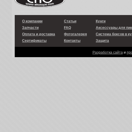
О компании
Статьи
Кунги
Запчасти
FAQ
Аксессуары для пи
Оплата и доставка
Фотогалерея
Система боксов в ку
Сертификаты
Контакты
Защита
Разработка сайта
и
пр