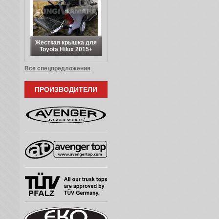
Жесткая крышка для
Toyota Hilux 2015+
Все спецпредложения
ПРОИЗВОДИТЕЛИ