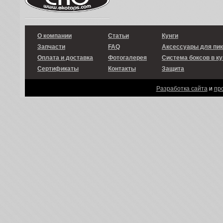
О компании
Статьи
Кунги
Запчасти
FAQ
Аксессуары для пи
Оплата и доставка
Фотогалерея
Система боксов в ку
Сертификаты
Контакты
Защита
Разработка сайта
и
пр