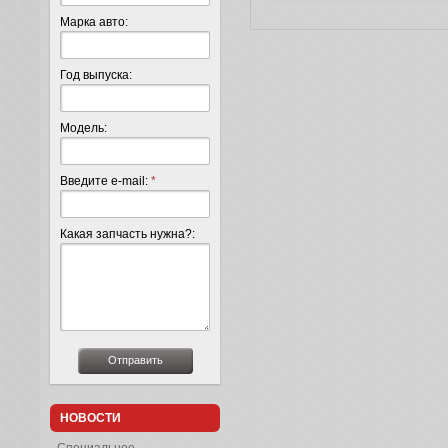
Марка авто:
Год выпуска:
Модель:
Введите e-mail:
*
Какая запчасть нужна?:
НОВОСТИ