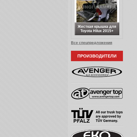
Жесткая крышка для
Toyota Hilux 2015+
Все спецпредложения
ПРОИЗВОДИТЕЛИ