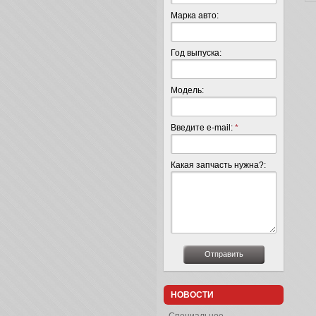
Марка авто:
Год выпуска:
Модель:
Введите e-mail:
*
Какая запчасть нужна?:
НОВОСТИ