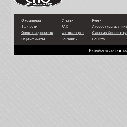
О компании
Статьи
Кунги
Запчасти
FAQ
Аксессуары для пи
Оплата и доставка
Фотогалерея
Система боксов в ку
Сертификаты
Контакты
Защита
Разработка сайта
и
пр