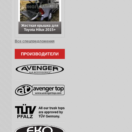
Жесткая крышка для
Toyota Hilux 2015+
Все спецпредложения
ПРОИЗВОДИТЕЛИ