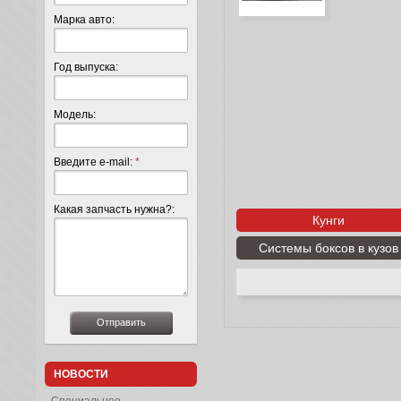
Марка авто:
Год выпуска:
Модель:
Введите e-mail:
*
Какая запчасть нужна?:
Кунги
Системы боксов в кузов
НОВОСТИ