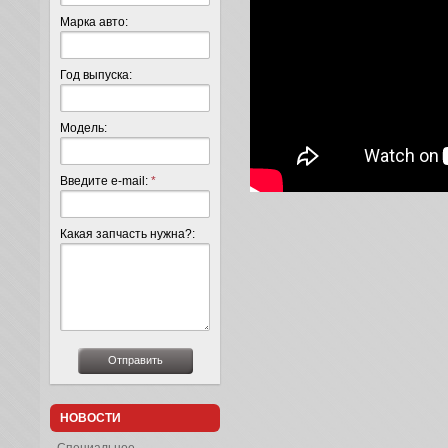
Марка авто:
Год выпуска:
Модель:
Введите e-mail:
*
Какая запчасть нужна?:
НОВОСТИ