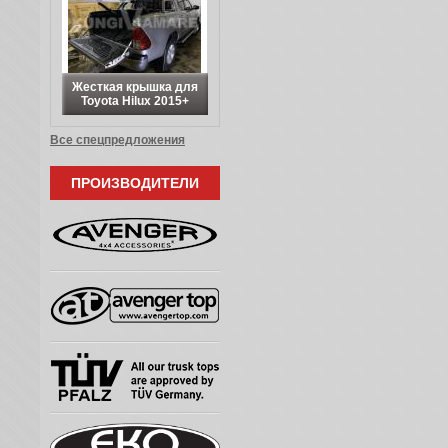
Жесткая крышка для
Toyota Hilux 2015+
Все спецпредложения
ПРОИЗВОДИТЕЛИ