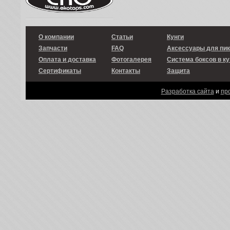
О компании
Статьи
Кунги
Запчасти
FAQ
Аксессуары для пи
Оплата и доставка
Фотогалерея
Система боксов в ку
Сертификаты
Контакты
Защита
Разработка сайта
и
пр