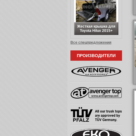
Жесткая крышка для
Toyota Hilux 2015+
Все спецпредложения
ПРОИЗВОДИТЕЛИ