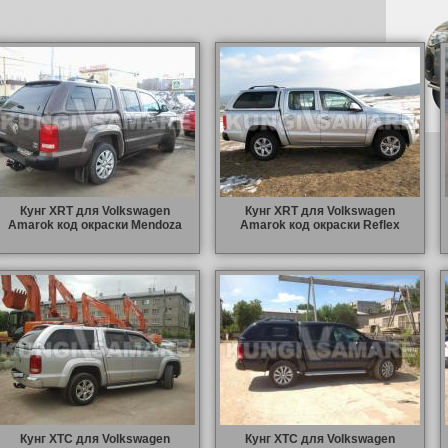
Кунг XRT для Volkswagen
Кунг XRT для Volkswagen
Amarok код окраски Mendoza
Amarok код окраски Reflex
Кунг XTC для Volkswagen
Кунг XTC для Volkswagen