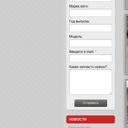
Марка авто:
Год выпуска:
Модель:
Введите e-mail:
*
Какая запчасть нужна?:
НОВОСТИ