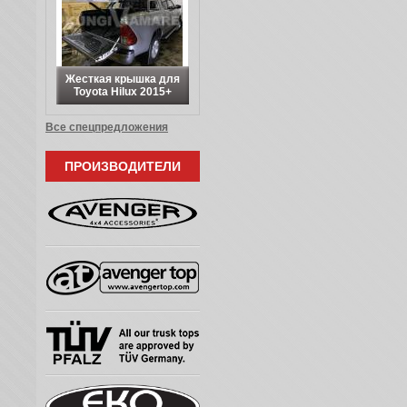
Жесткая крышка для
Toyota Hilux 2015+
Все спецпредложения
ПРОИЗВОДИТЕЛИ