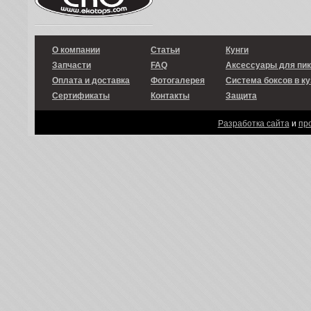
О компании
Статьи
Кунги
Запчасти
FAQ
Аксессуары для пи
Оплата и доставка
Фотогалерея
Система боксов в ку
Сертификаты
Контакты
Защита
Разработка сайта
и
пр