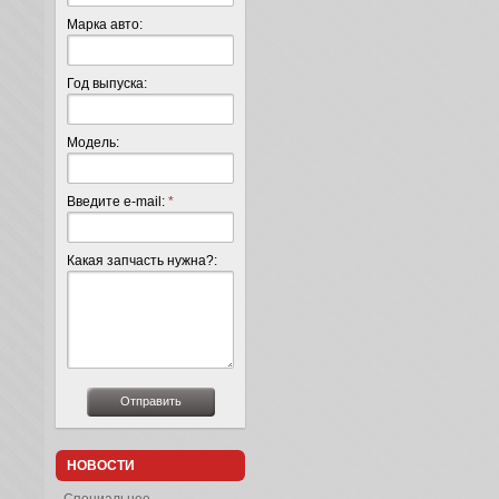
Марка авто:
Год выпуска:
Модель:
Введите e-mail:
*
Какая запчасть нужна?:
НОВОСТИ