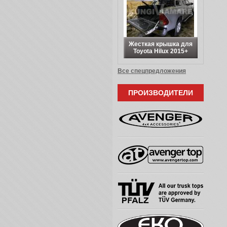
Жесткая крышка для
Toyota Hilux 2015+
Все спецпредложения
ПРОИЗВОДИТЕЛИ