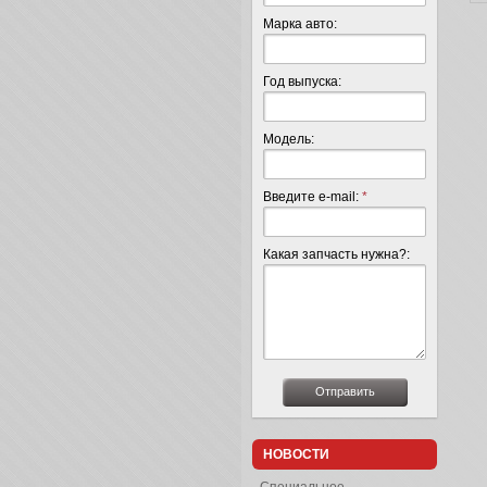
Марка авто:
Год выпуска:
Модель:
Введите e-mail:
*
Какая запчасть нужна?:
НОВОСТИ