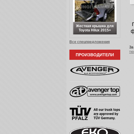
Жесткая крышка для
ф
Toyota Hilux 2015+
Все спецпредложения
За
тю
ПРОИЗВОДИТЕЛИ