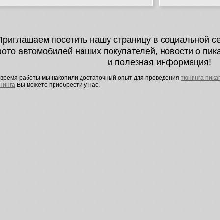
Приглашаем посетить нашу страницу в социальной с
ото автомобилей наших покупателей, новости о пика
и полезная информация!
 время работы мы накопили достаточный опыт для проведения
тюнинга пика
нинга
Вы можете приобрести у нас.