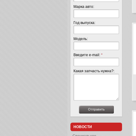
Марка авто:
Год выпуска:
Модель:
Введите e-mail:
*
Какая запчасть нужна?:
НОВОСТИ