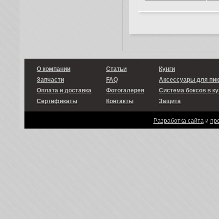
О компании
Статьи
Кунги
Запчасти
FAQ
Аксессуары для пи
Оплата и доставка
Фотогалерея
Система боксов в ку
Сертификаты
Контакты
Защита
Разработка сайта
и
пр