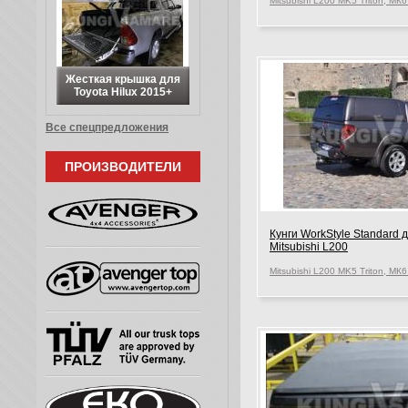
Жесткая крышка для
Toyota Hilux 2015+
Все спецпредложения
ПРОИЗВОДИТЕЛИ
Кунги WorkStyle Standard 
Mitsubishi L200