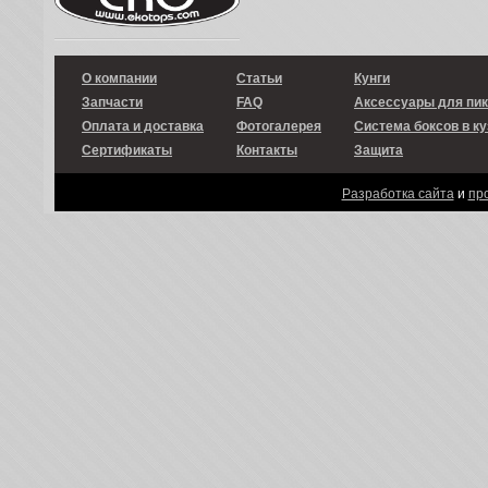
О компании
Статьи
Кунги
Запчасти
FAQ
Аксессуары для пи
Оплата и доставка
Фотогалерея
Система боксов в ку
Сертификаты
Контакты
Защита
Разработка сайта
и
пр