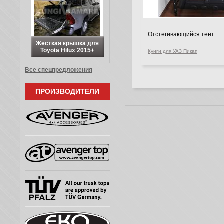
Отстегивающийся тент
Жесткая крышка для
Toyota Hilux 2015+
Кунги для УАЗ Пикап
Все спецпредложения
ПРОИЗВОДИТЕЛИ