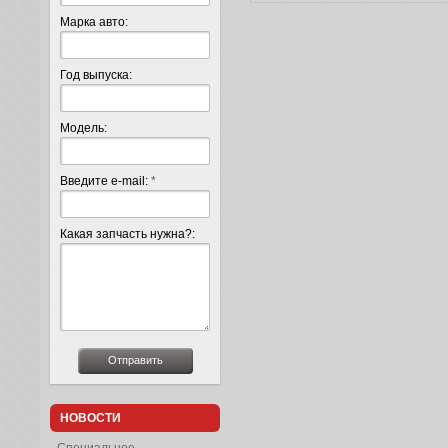
Марка авто:
Год выпуска:
Модель:
Введите e-mail:
*
Какая запчасть нужна?:
НОВОСТИ