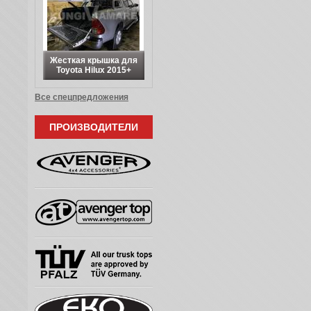
Жесткая крышка для
Toyota Hilux 2015+
Все спецпредложения
ПРОИЗВОДИТЕЛИ