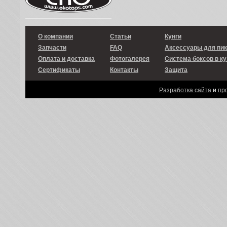
О компании
Статьи
Кунги
Запчасти
FAQ
Аксессуары для пи
Оплата и доставка
Фотогалерея
Система боксов в ку
Сертификаты
Контакты
Защита
Разработка сайта
и
пр