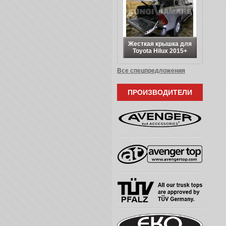
Жесткая крышка для
Toyota Hilux 2015+
Все спецпредложения
ПРОИЗВОДИТЕЛИ