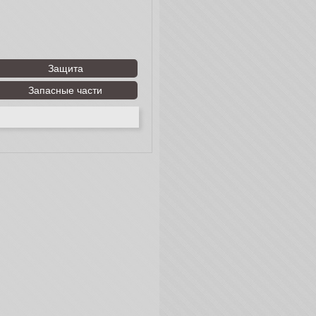
Защита
Запасные части