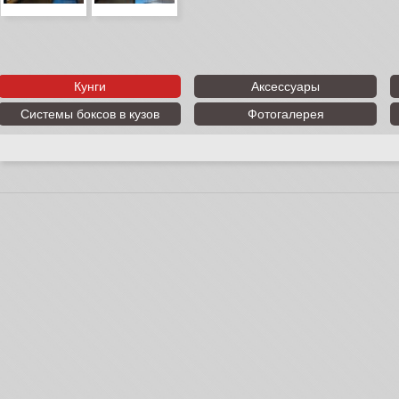
Кунги
Аксессуары
Системы боксов в кузов
Фотогалерея