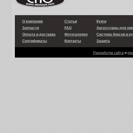
О компании
Статьи
Кунги
Запчасти
FAQ
Аксессуары для пи
Оплата и доставка
Фотогалерея
Система боксов в ку
Сертификаты
Контакты
Защита
Разработка сайта
и
пр