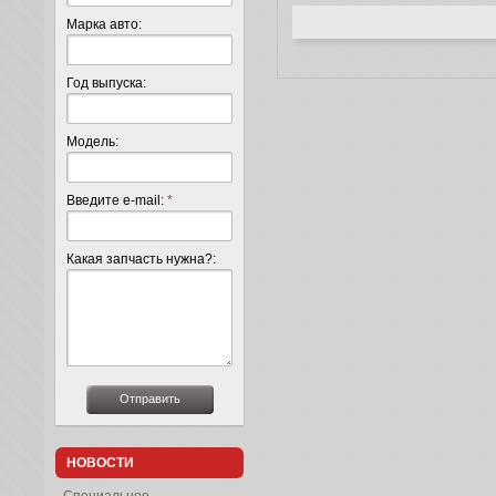
Марка авто:
Год выпуска:
Модель:
Введите e-mail:
*
Какая запчасть нужна?:
НОВОСТИ