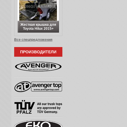
Жесткая крышка для
Toyota Hilux 2015+
Все спецпредложения
ПРОИЗВОДИТЕЛИ