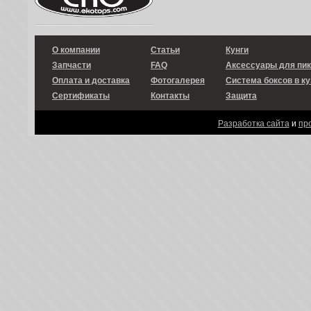
О компании
Статьи
Кунги
Запчасти
FAQ
Аксессуары для пи
Оплата и доставка
Фотогалерея
Система боксов в ку
Сертификаты
Контакты
Защита
Разработка сайта
и
пр