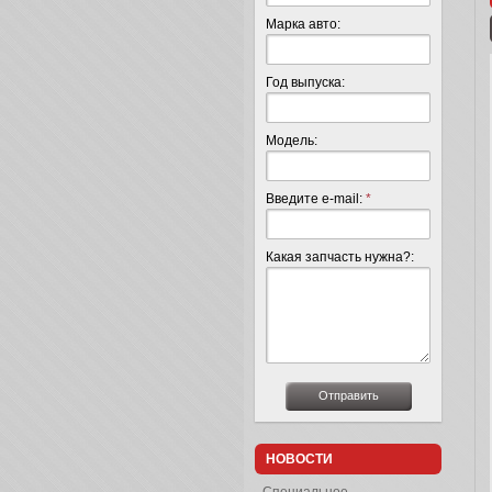
Марка авто:
Год выпуска:
Модель:
Введите e-mail:
*
Какая запчасть нужна?:
НОВОСТИ