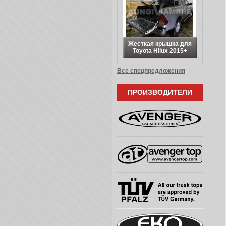
Жесткая крышка для
Toyota Hilux 2015+
Все спецпредложения
ПРОИЗВОДИТЕЛИ