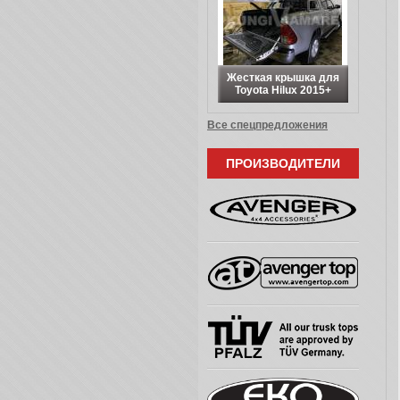
Жесткая крышка для
Toyota Hilux 2015+
Все спецпредложения
ПРОИЗВОДИТЕЛИ