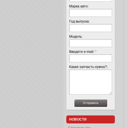
Марка авто:
Год выпуска:
Модель:
Введите e-mail:
*
Какая запчасть нужна?:
НОВОСТИ