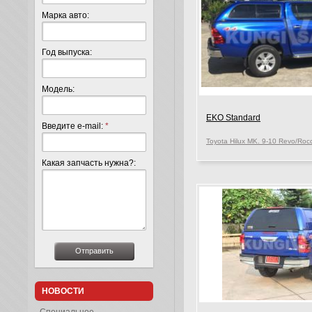
Марка авто:
Год выпуска:
Модель:
EKO Standard
Введите e-mail:
*
Какая запчасть нужна?:
НОВОСТИ