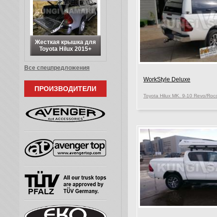
Жесткая крышка для
Toyota Hilux 2015+
Все спецпредложения
WorkStyle Deluxe
ПРОИЗВОДИТЕЛИ