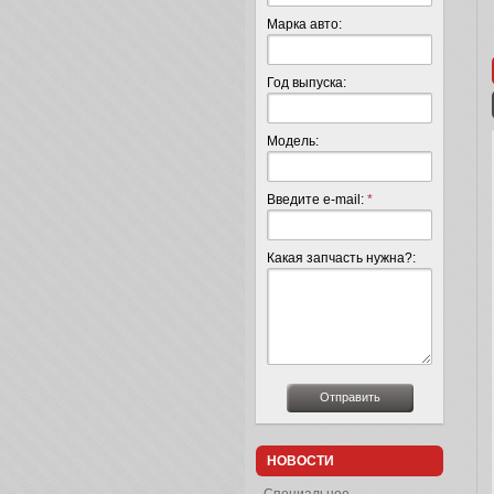
Марка авто:
Год выпуска:
Модель:
Введите e-mail:
*
Какая запчасть нужна?:
НОВОСТИ