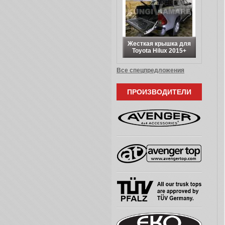
Жесткая крышка для
Toyota Hilux 2015+
Все спецпредложения
ПРОИЗВОДИТЕЛИ