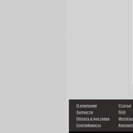
О компании
Статьи
Запчасти
FAQ
Оплата и доставка
Фотога
Сертификаты
Контакт