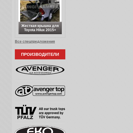
Жесткая крышка для
Toyota Hilux 2015+
Все спецпредложения
ПРОИЗВОДИТЕЛИ