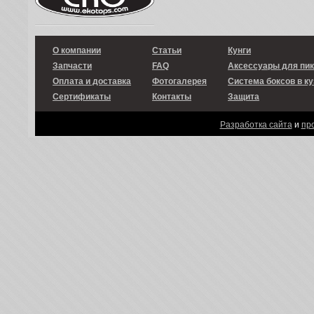
О компании
Статьи
Кунги
Запчасти
FAQ
Аксессуары для пи
Оплата и доставка
Фотогалерея
Система боксов в ку
Сертификаты
Контакты
Защита
Разработка сайта
и
пр