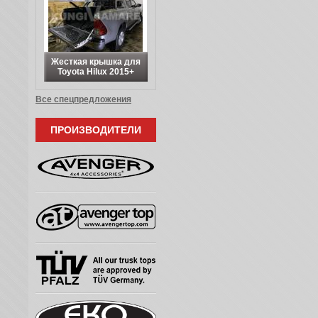
Жесткая крышка для
Toyota Hilux 2015+
Все спецпредложения
ПРОИЗВОДИТЕЛИ