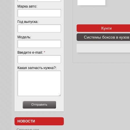
Марка авто:
Год выпуска:
Кунги
Системы боксов в кузов
Модель:
Введите e-mail:
*
Какая запчасть нужна?:
НОВОСТИ