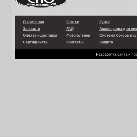
О компании
Статьи
Кунги
Запчасти
FAQ
Аксессуары для пи
Оплата и доставка
Фотогалерея
Система боксов в ку
Сертификаты
Контакты
Защита
Разработка сайта
и
пр