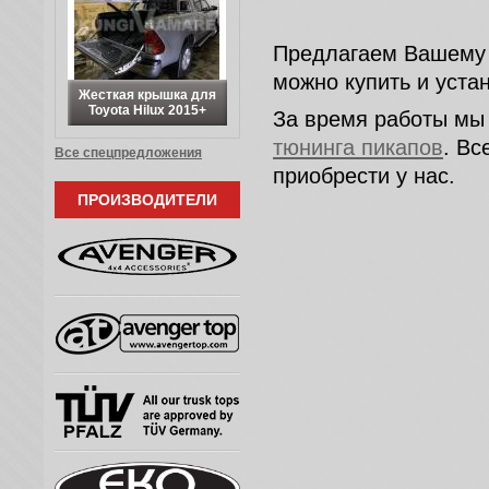
Предлагаем Вашему 
можно купить и уста
Жесткая крышка для
Toyota Hilux 2015+
За время работы мы
тюнинга пикапов
. В
Все спецпредложения
приобрести у нас.
ПРОИЗВОДИТЕЛИ