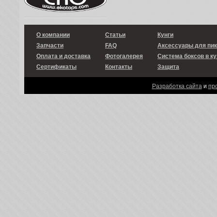
О компании
Статьи
Кунги
Запчасти
FAQ
Аксессуары для пи
Оплата и доставка
Фотогалерея
Система боксов в ку
Сертификаты
Контакты
Защита
Разработка сайта
и
пр