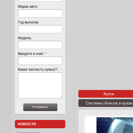
Марка авто:
Год выпуска:
Модель:
Введите e-mail:
*
Какая запчасть нужна?:
Кунги
Системы боксов в кузов
НОВОСТИ