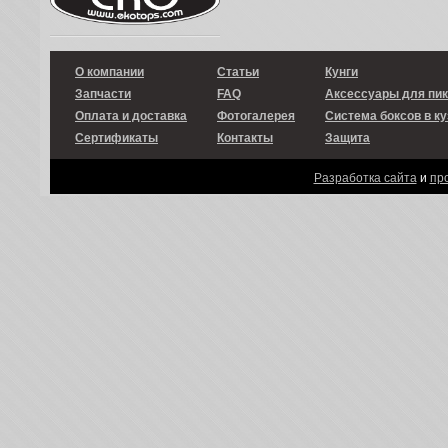
О компании
Статьи
Кунги
Запчасти
FAQ
Аксессуары для пи
Оплата и доставка
Фотогалерея
Система боксов в ку
Сертификаты
Контакты
Защита
Разработка сайта
и
пр