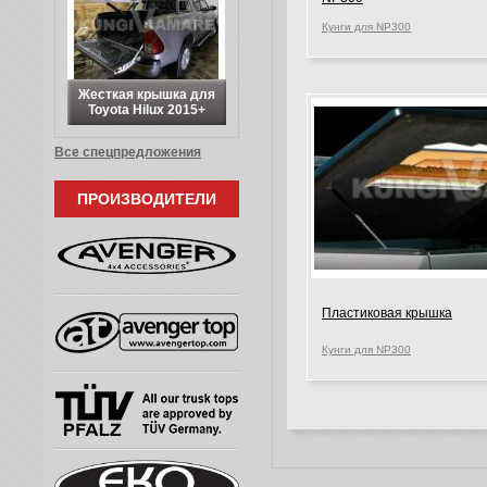
Кунги для NP300
Жесткая крышка для
Toyota Hilux 2015+
Все спецпредложения
ПРОИЗВОДИТЕЛИ
Пластиковая крышка
Кунги для NP300