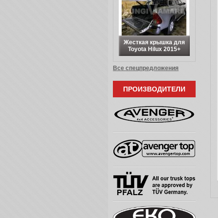
Жесткая крышка для
Toyota Hilux 2015+
Все спецпредложения
ПРОИЗВОДИТЕЛИ