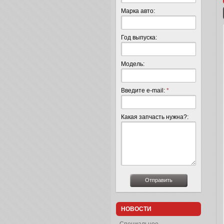
Марка авто:
Год выпуска:
Модель:
Введите e-mail:
*
Какая запчасть нужна?:
НОВОСТИ