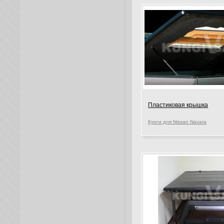
Пластиковая крышка
Кунги для Nissan Navara