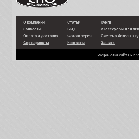
О компании
Статьи
Кунги
Запчасти
FAQ
Аксессуары для пи
Оплата и доставка
Фотогалерея
Система боксов в ку
Сертификаты
Контакты
Защита
Разработка сайта
и
пр