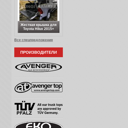
Жесткая крышка для
Toyota Hilux 2015+
Все спецпредложения
ПРОИЗВОДИТЕЛИ