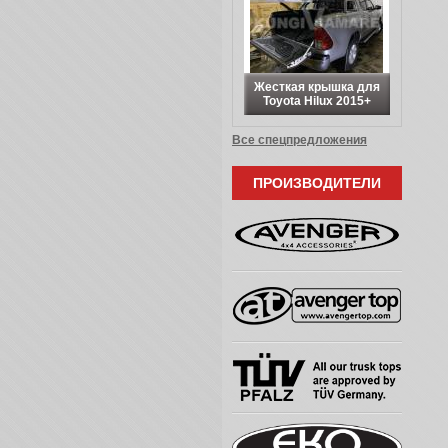
Жесткая крышка для
Toyota Hilux 2015+
Все спецпредложения
ПРОИЗВОДИТЕЛИ