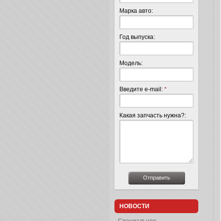
Марка авто:
Год выпуска:
Модель:
Введите e-mail:
*
Какая запчасть нужна?:
НОВОСТИ