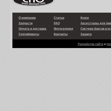
О компании
Статьи
Кунги
Запчасти
FAQ
Аксессуары для пи
Оплата и доставка
Фотогалерея
Система боксов в ку
Сертификаты
Контакты
Защита
Разработка сайта
и
пр