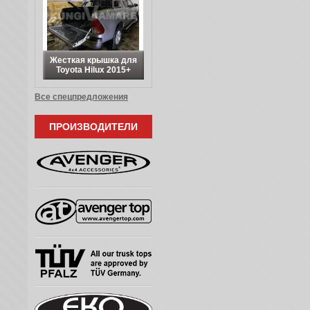
Жесткая крышка для
Toyota Hilux 2015+
Все спецпредложения
ПРОИЗВОДИТЕЛИ