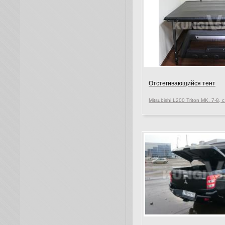
Отстегивающийся тент