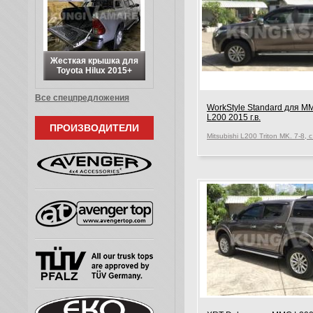
Жесткая крышка для
Toyota Hilux 2015+
Все спецпредложения
WorkStyle Standard для M
L200 2015 г.в.
ПРОИЗВОДИТЕЛИ