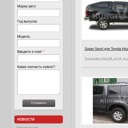
Марка авто:
Год выпуска:
Модель:
Super Sport для Toyota Hil
Введите e-mail:
*
Какая запчасть нужна?:
НОВОСТИ