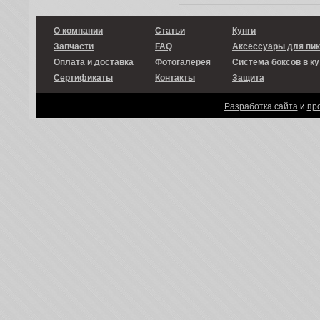
О компании
Статьи
Кунги
Запчасти
FAQ
Аксессуары для пи
Оплата и доставка
Фотогалерея
Система боксов в ку
Сертификаты
Контакты
Защита
Разработка сайта
и
пр