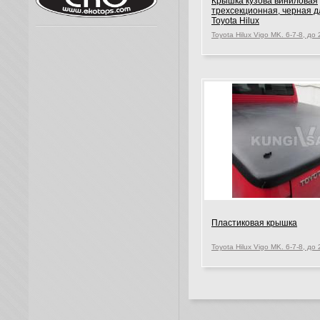
Крышка кузова виниловая
трехсекционная, черная д
Toyota Hilux
Пластиковая крышка