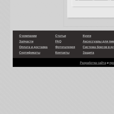
О компании
Статьи
Кунги
Запчасти
FAQ
Аксессуары для пи
Оплата и доставка
Фотогалерея
Система боксов в ку
Сертификаты
Контакты
Защита
Разработка сайта
и
пр