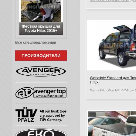
Жесткая крышка для
Toyota Hilux 2015+
Все спецпредложения
ПРОИЗВОДИТЕЛИ
Workstyle Standard для Toy
Hilux